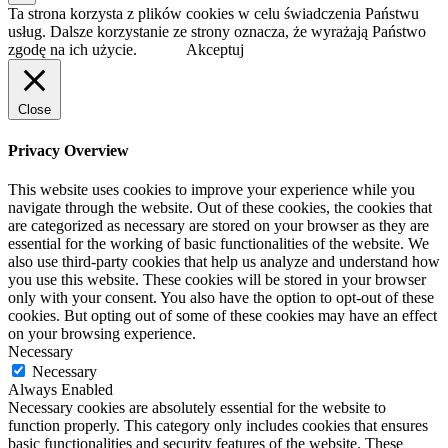
Ta strona korzysta z plików cookies w celu świadczenia Państwu
usług. Dalsze korzystanie ze strony oznacza, że wyrażają Państwo
zgodę na ich użycie.
Akceptuj
Close
Privacy Overview
This website uses cookies to improve your experience while you
navigate through the website. Out of these cookies, the cookies that
are categorized as necessary are stored on your browser as they are
essential for the working of basic functionalities of the website. We
also use third-party cookies that help us analyze and understand how
you use this website. These cookies will be stored in your browser
only with your consent. You also have the option to opt-out of these
cookies. But opting out of some of these cookies may have an effect
on your browsing experience.
Necessary
Necessary
Always Enabled
Necessary cookies are absolutely essential for the website to
function properly. This category only includes cookies that ensures
basic functionalities and security features of the website. These