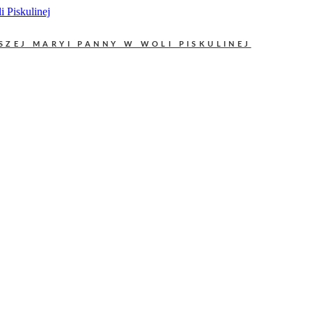
SZEJ MARYI PANNY W WOLI PISKULINEJ