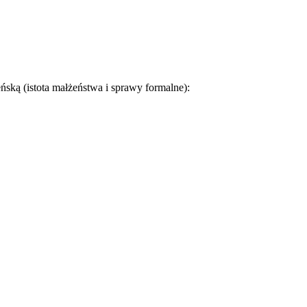
ńską (istota małżeństwa i sprawy formalne):